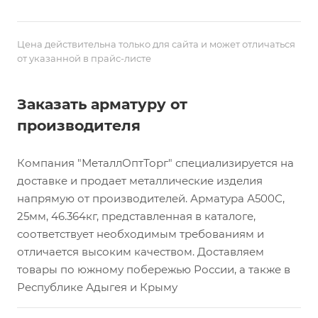
Цена действительна только для сайта и может отличаться
от указанной в прайс-листе
Заказать арматуру от
производителя
Компания "МеталлОптТорг" специализируется на
доставке и продает металлические изделия
напрямую от производителей. Арматура А500С,
25мм, 46.364кг, представленная в каталоге,
соответствует необходимым требованиям и
отличается высоким качеством. Доставляем
товары по южному побережью России, а также в
Республике Адыгея и Крыму