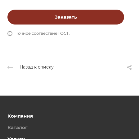
Заказать
Точное соотвествие ГОСТ.
Назад к списку
Компания
Каталог
Услуги