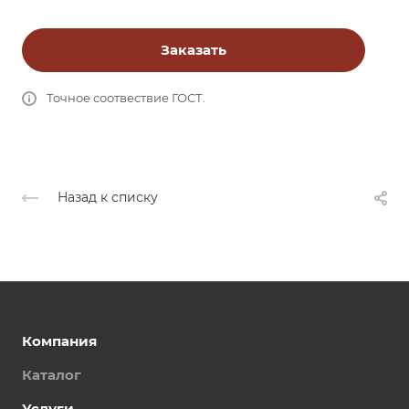
Заказать
Точное соотвествие ГОСТ.
Назад к списку
Компания
Каталог
Услуги