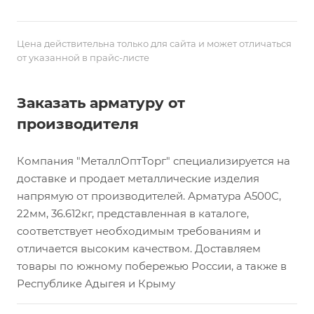
Цена действительна только для сайта и может отличаться
от указанной в прайс-листе
Заказать арматуру от
производителя
Компания "МеталлОптТорг" специализируется на
доставке и продает металлические изделия
напрямую от производителей. Арматура А500С,
22мм, 36.612кг, представленная в каталоге,
соответствует необходимым требованиям и
отличается высоким качеством. Доставляем
товары по южному побережью России, а также в
Республике Адыгея и Крыму