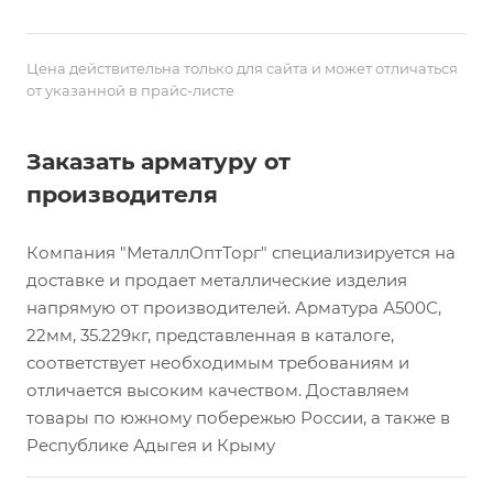
Цена действительна только для сайта и может отличаться
от указанной в прайс-листе
Заказать арматуру от
производителя
Компания "МеталлОптТорг" специализируется на
доставке и продает металлические изделия
напрямую от производителей. Арматура А500С,
22мм, 35.229кг, представленная в каталоге,
соответствует необходимым требованиям и
отличается высоким качеством. Доставляем
товары по южному побережью России, а также в
Республике Адыгея и Крыму