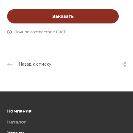
Заказать
Точное соотвествие ГОСТ.
Назад к списку
Компания
Каталог
Услуги