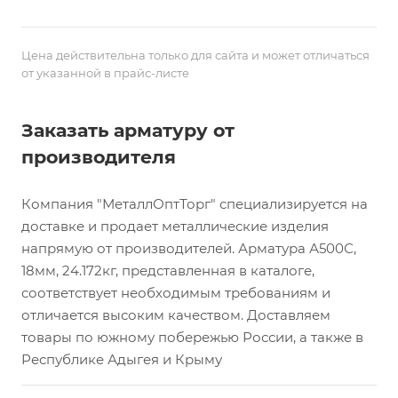
Цена действительна только для сайта и может отличаться
от указанной в прайс-листе
Заказать арматуру от
производителя
Компания "МеталлОптТорг" специализируется на
доставке и продает металлические изделия
напрямую от производителей. Арматура А500С,
18мм, 24.172кг, представленная в каталоге,
соответствует необходимым требованиям и
отличается высоким качеством. Доставляем
товары по южному побережью России, а также в
Республике Адыгея и Крыму