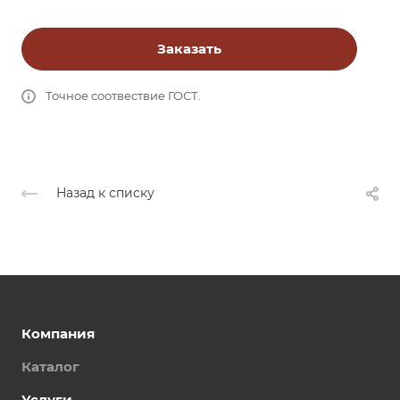
Заказать
Точное соотвествие ГОСТ.
Назад к списку
Компания
Каталог
Услуги