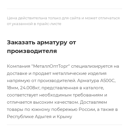
Цена действительна только для сайта и может отличаться
от указанной в прайс-листе
Заказать арматуру от
производителя
Компания "МеталлОптТорг" специализируется на
доставке и продает металлические изделия
напрямую от производителей. Арматура А500С,
18мм, 24.008кг, представленная в каталоге,
соответствует необходимым требованиям и
отличается высоким качеством. Доставляем
товары по южному побережью России, а также в
Республике Адыгея и Крыму