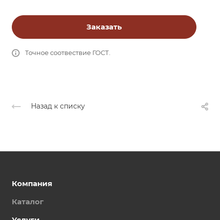
Заказать
Точное соотвествие ГОСТ.
Назад к списку
Компания
Каталог
Услуги