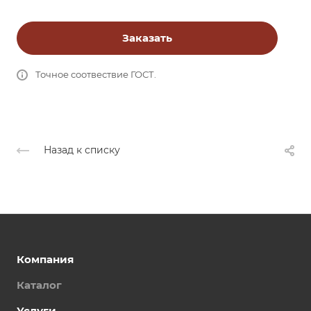
Заказать
Точное соотвествие ГОСТ.
Назад к списку
Компания
Каталог
Услуги