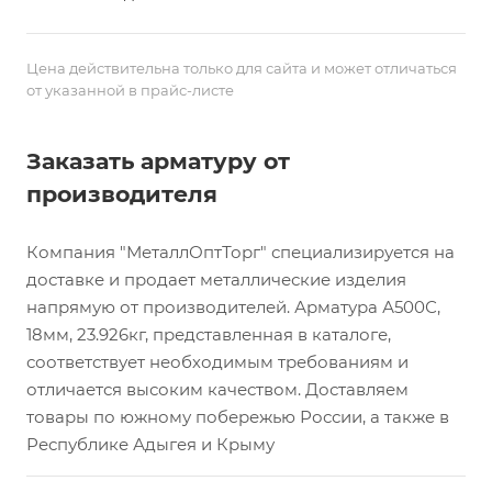
Цена действительна только для сайта и может отличаться
от указанной в прайс-листе
Заказать арматуру от
производителя
Компания "МеталлОптТорг" специализируется на
доставке и продает металлические изделия
напрямую от производителей. Арматура А500С,
18мм, 23.926кг, представленная в каталоге,
соответствует необходимым требованиям и
отличается высоким качеством. Доставляем
товары по южному побережью России, а также в
Республике Адыгея и Крыму