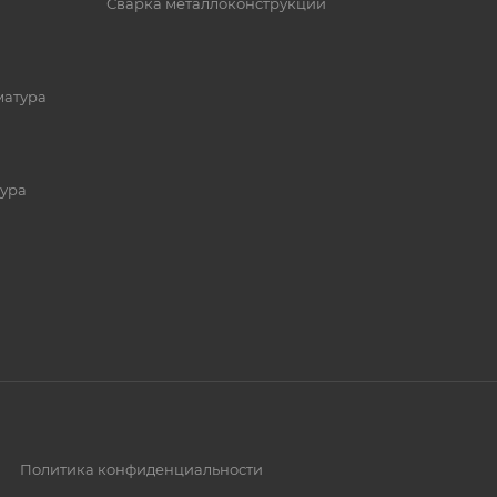
Сварка металлоконструкций
матура
ура
Политика конфиденциальности