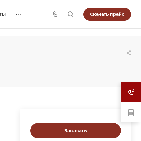
Скачать прайс
ТЫ
Заказать