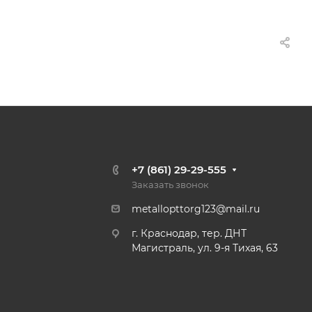
+7 (861) 29-29-555
Заказать звонок
metallopttorg123@mail.ru
г. Краснодар, тер. ДНТ
Магистраль, ул. 9-я Тихая, 63