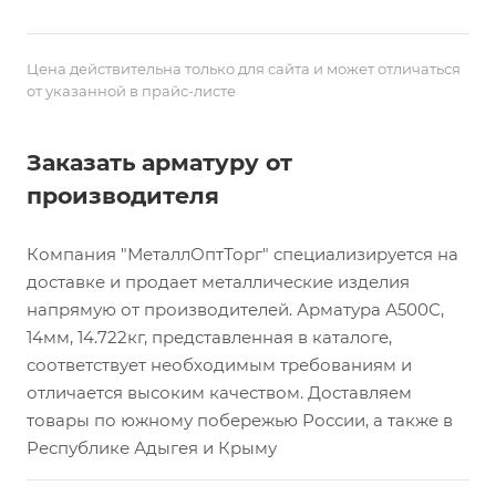
Цена действительна только для сайта и может отличаться
от указанной в прайс-листе
Заказать арматуру от
производителя
Компания "МеталлОптТорг" специализируется на
доставке и продает металлические изделия
напрямую от производителей. Арматура А500С,
14мм, 14.722кг, представленная в каталоге,
соответствует необходимым требованиям и
отличается высоким качеством. Доставляем
товары по южному побережью России, а также в
Республике Адыгея и Крыму