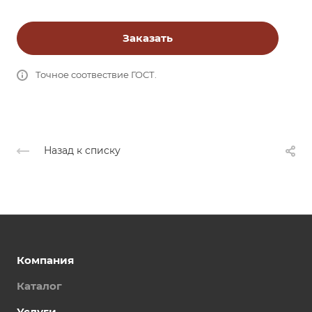
Заказать
Точное соотвествие ГОСТ.
Назад к списку
Компания
Каталог
Услуги