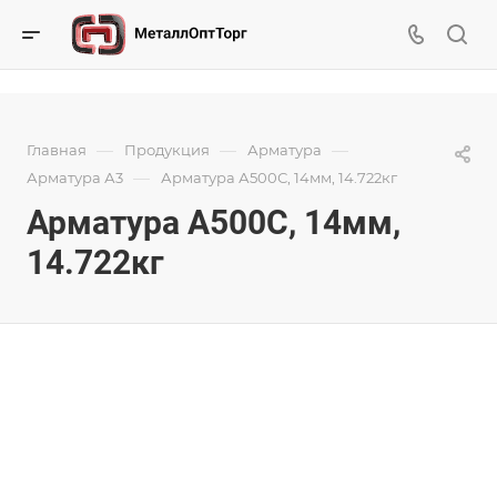
—
—
—
Главная
Продукция
Арматура
—
Арматура А3
Арматура А500С, 14мм, 14.722кг
Арматура А500С, 14мм,
14.722кг