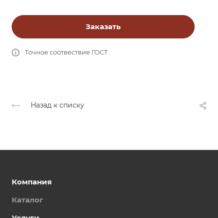
Заказать
Точное соотвествие ГОСТ.
Назад к списку
Компания
Каталог
Услуги