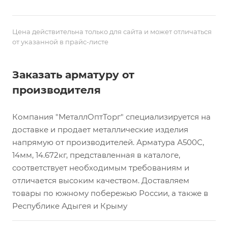
Цена действительна только для сайта и может отличаться
от указанной в прайс-листе
Заказать арматуру от
производителя
Компания "МеталлОптТорг" специализируется на
доставке и продает металлические изделия
напрямую от производителей. Арматура А500С,
14мм, 14.672кг, представленная в каталоге,
соответствует необходимым требованиям и
отличается высоким качеством. Доставляем
товары по южному побережью России, а также в
Республике Адыгея и Крыму