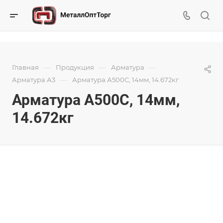
—
—
—
Главная
Продукция
Арматура
—
Арматура А3
Арматура А500С, 14мм, 14.672кг
Арматура А500С, 14мм,
14.672кг