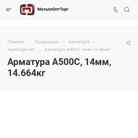
—
—
—
Главная
Продукция
Арматура
—
Арматура А3
Арматура А500С, 14мм, 14.664кг
Арматура А500С, 14мм,
14.664кг