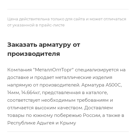
Цена действительна только для сайта и может отличаться
от указанной в прайс-листе
Заказать арматуру от
производителя
Компания "МеталлОптТорг" специализируется на
доставке и продает металлические изделия
напрямую от производителей. Арматура А500С,
14мм, 14.664кг, представленная в каталоге,
соответствует необходимым требованиям и
отличается высоким качеством. Доставляем
товары по южному побережью России, а также в
Республике Адыгея и Крыму