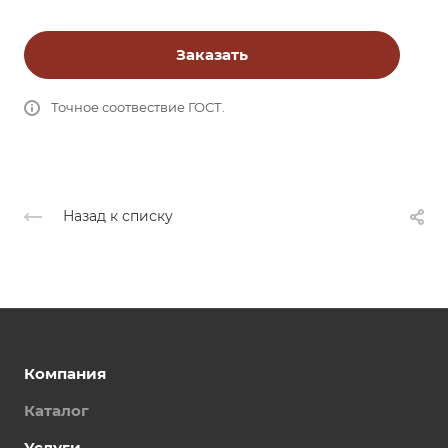
Заказать
Точное соотвествие ГОСТ.
Назад к списку
Компания
Каталог
Услуги