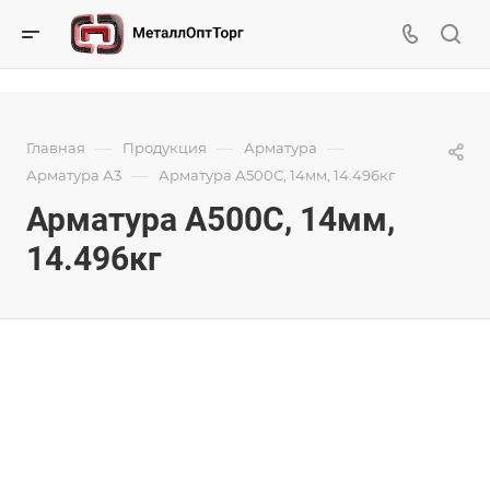
—
—
—
Главная
Продукция
Арматура
—
Арматура А3
Арматура А500С, 14мм, 14.496кг
Арматура А500С, 14мм,
14.496кг