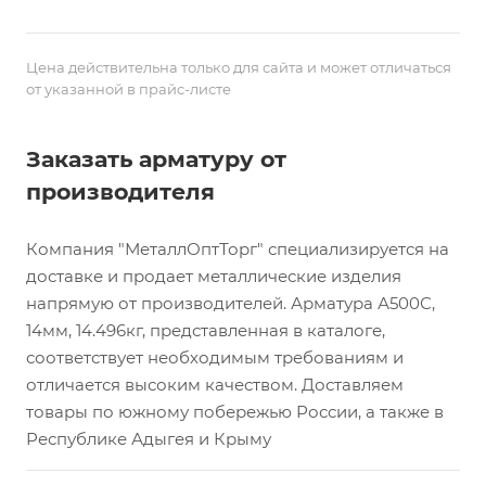
Цена действительна только для сайта и может отличаться
от указанной в прайс-листе
Заказать арматуру от
производителя
Компания "МеталлОптТорг" специализируется на
доставке и продает металлические изделия
напрямую от производителей. Арматура А500С,
14мм, 14.496кг, представленная в каталоге,
соответствует необходимым требованиям и
отличается высоким качеством. Доставляем
товары по южному побережью России, а также в
Республике Адыгея и Крыму