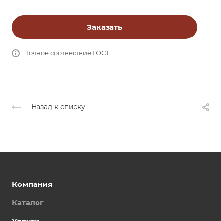
Заказать
Точное соотвествие ГОСТ.
Назад к списку
Компания
Каталог
Услуги