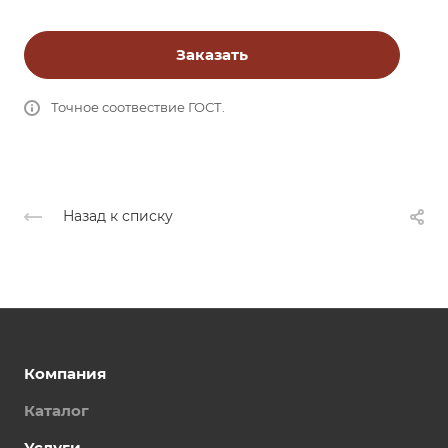
Заказать
Точное соотвествие ГОСТ.
Назад к списку
Компания
Каталог
Услуги