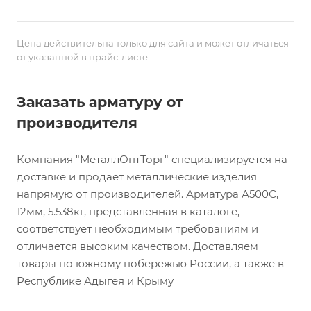
Цена действительна только для сайта и может отличаться
от указанной в прайс-листе
Заказать арматуру от
производителя
Компания "МеталлОптТорг" специализируется на
доставке и продает металлические изделия
напрямую от производителей. Арматура А500С,
12мм, 5.538кг, представленная в каталоге,
соответствует необходимым требованиям и
отличается высоким качеством. Доставляем
товары по южному побережью России, а также в
Республике Адыгея и Крыму