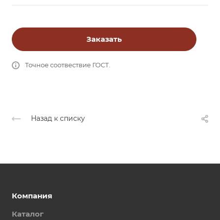
Заказать
Точное соотвествие ГОСТ.
Назад к списку
Компания
Каталог