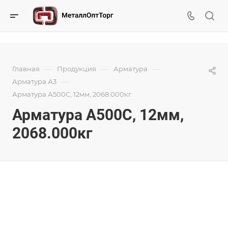
—
—
—
Главная
Продукция
Арматура
—
Арматура А3
Арматура А500С, 12мм, 2068.000кг
Арматура А500С, 12мм,
2068.000кг