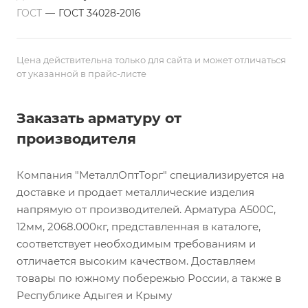
ГОСТ
—
ГОСТ 34028-2016
Цена действительна только для сайта и может отличаться
от указанной в прайс-листе
Заказать арматуру от
производителя
Компания "МеталлОптТорг" специализируется на
доставке и продает металлические изделия
напрямую от производителей. Арматура А500С,
12мм, 2068.000кг, представленная в каталоге,
соответствует необходимым требованиям и
отличается высоким качеством. Доставляем
товары по южному побережью России, а также в
Республике Адыгея и Крыму