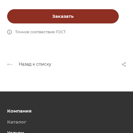
Заказать
Точное соотвествие ГОСТ.
Назад к списку
Компания
Каталог
Услуги