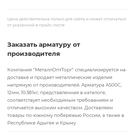
Цена действительна только для сайта и может отличаться
от указанной в прайс-листе
Заказать арматуру от
производителя
Компания "МеталлОптТорг" специализируется на
доставке и продает металлические изделия
напрямую от производителей. Арматура А500С,
12мм, 10.381кг, представленная в каталоге,
соответствует необходимым требованиям и
отличается высоким качеством. Доставляем
товары по южному побережью России, а также в
Республике Адыгея и Крыму