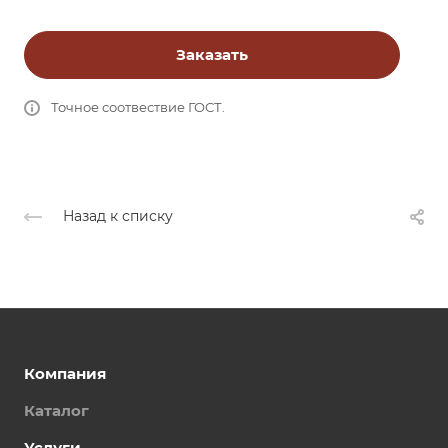
Заказать
Точное соотвествие ГОСТ.
Назад к списку
Компания
Каталог
Услуги