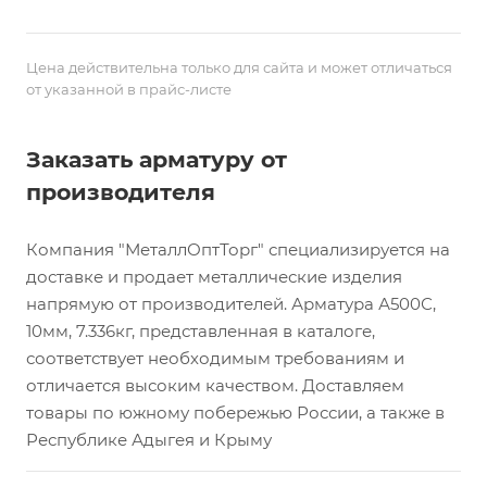
Цена действительна только для сайта и может отличаться
от указанной в прайс-листе
Заказать арматуру от
производителя
Компания "МеталлОптТорг" специализируется на
доставке и продает металлические изделия
напрямую от производителей. Арматура А500С,
10мм, 7.336кг, представленная в каталоге,
соответствует необходимым требованиям и
отличается высоким качеством. Доставляем
товары по южному побережью России, а также в
Республике Адыгея и Крыму