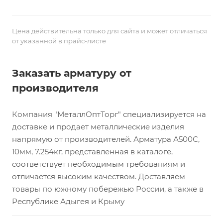
Цена действительна только для сайта и может отличаться
от указанной в прайс-листе
Заказать арматуру от
производителя
Компания "МеталлОптТорг" специализируется на
доставке и продает металлические изделия
напрямую от производителей. Арматура А500С,
10мм, 7.254кг, представленная в каталоге,
соответствует необходимым требованиям и
отличается высоким качеством. Доставляем
товары по южному побережью России, а также в
Республике Адыгея и Крыму