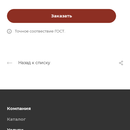
Заказать
Точное соотвествие ГОСТ.
Назад к списку
Компания
Каталог
Услуги