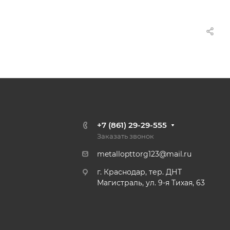
+7 (861) 29-29-555
Заказать звонок
metallopttorg123@mail.ru
г. Краснодар, тер. ДНТ
Магистраль, ул. 9-я Тихая, 63