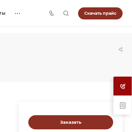
Скачать прайс
ТЫ
Заказать