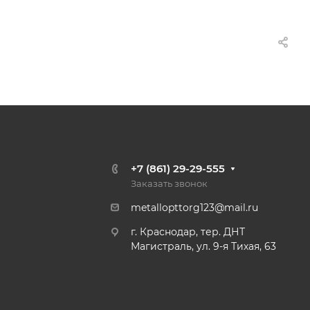
+7 (861) 29-29-555
Заказать звонок
metallopttorg123@mail.ru
г. Краснодар, тер. ДНТ
Магистраль, ул. 9-я Тихая, 63