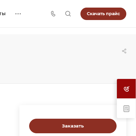
Скачать прайс
ТЫ
Заказать