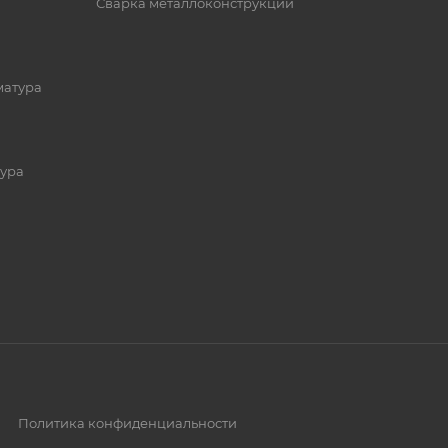
Сварка металлоконструкций
матура
ура
Политика конфиденциальности