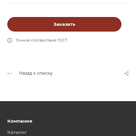
Заказать
Точное соотвествие ГОСТ.
Назад к списку
Компания
Каталог