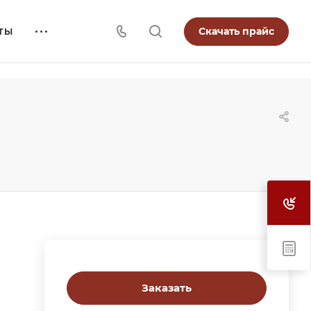
Скачать прайс
ТЫ
Заказать