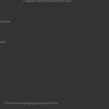
Сварка металлоконструкций
матура
ура
Политика конфиденциальности