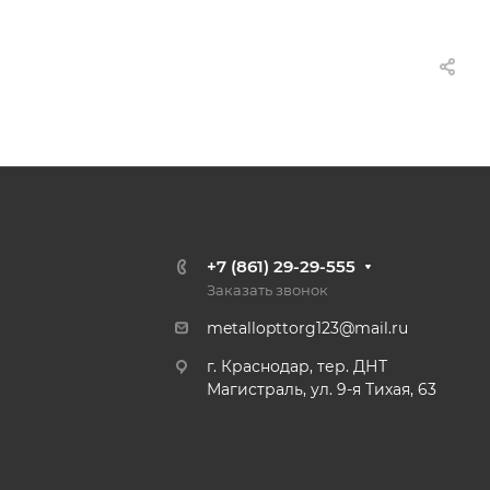
+7 (861) 29-29-555
Заказать звонок
metallopttorg123@mail.ru
г. Краснодар, тер. ДНТ
Магистраль, ул. 9-я Тихая, 63