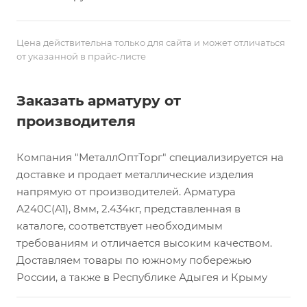
Цена действительна только для сайта и может отличаться
от указанной в прайс-листе
Заказать арматуру от
производителя
Компания "МеталлОптТорг" специализируется на
доставке и продает металлические изделия
напрямую от производителей. Арматура
А240С(А1), 8мм, 2.434кг, представленная в
каталоге, соответствует необходимым
требованиям и отличается высоким качеством.
Доставляем товары по южному побережью
России, а также в Республике Адыгея и Крыму