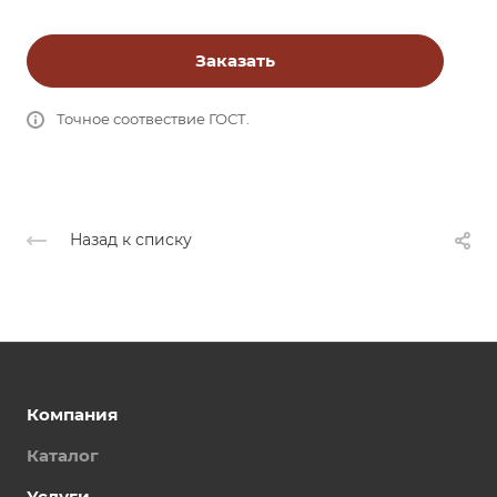
Заказать
Точное соотвествие ГОСТ.
Назад к списку
Компания
Каталог
Услуги