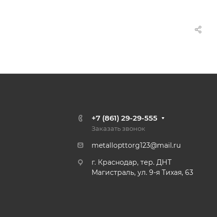
+7 (861) 29-29-555
Заказать звонок
metallopttorg123@mail.ru
г. Краснодар, тер. ДНТ
Магистраль, ул. 9-я Тихая, 63