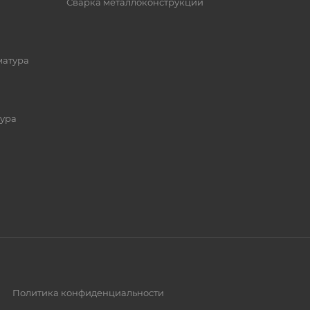
Сварка металлоконструкций
матура
ура
Политика конфиденциальности