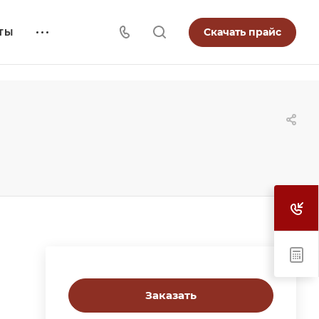
Скачать прайс
ТЫ
Заказать