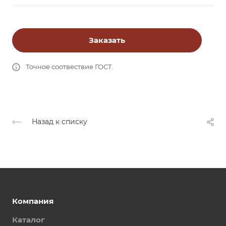
Заказать
Точное соотвествие ГОСТ.
Назад к списку
Компания
Каталог