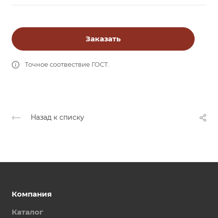
Заказать
Точное соотвествие ГОСТ.
Назад к списку
Компания
Каталог