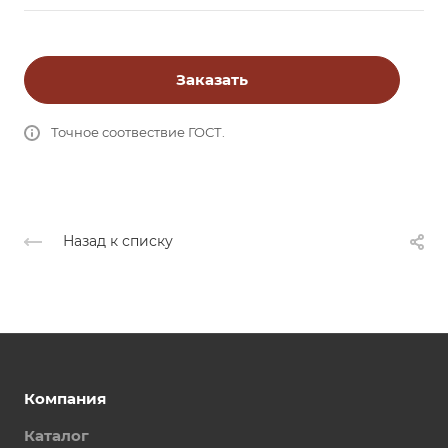
Заказать
Точное соотвествие ГОСТ.
Назад к списку
Компания
Каталог