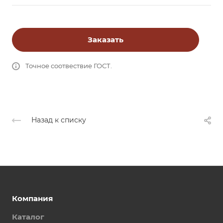
Заказать
Точное соотвествие ГОСТ.
Назад к списку
Компания
Каталог