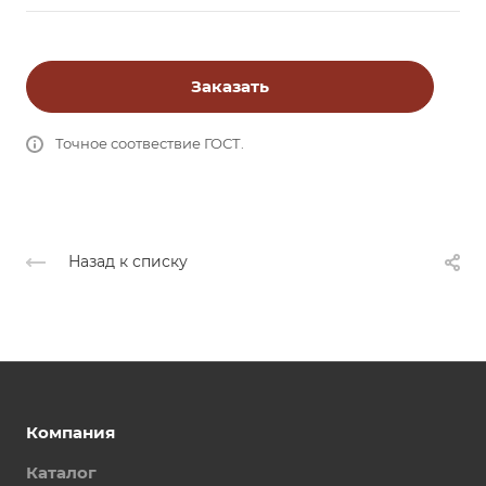
Заказать
Точное соотвествие ГОСТ.
Назад к списку
Компания
Каталог