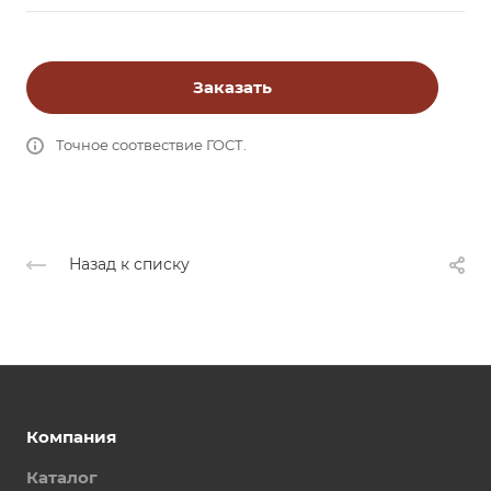
Заказать
Точное соотвествие ГОСТ.
Назад к списку
Компания
Каталог