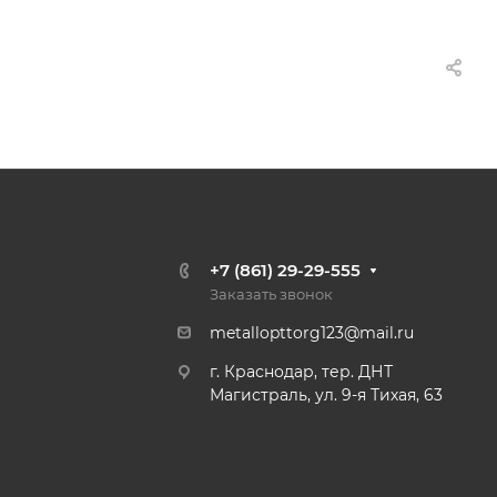
+7 (861) 29-29-555
Заказать звонок
metallopttorg123@mail.ru
г. Краснодар, тер. ДНТ
Магистраль, ул. 9-я Тихая, 63