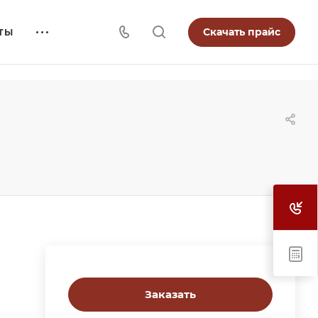
Скачать прайс
ТЫ
Заказать