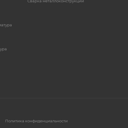
Сварка металлоконструкций
матура
ура
Политика конфиденциальности