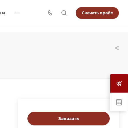
Скачать прайс
ТЫ
Заказать