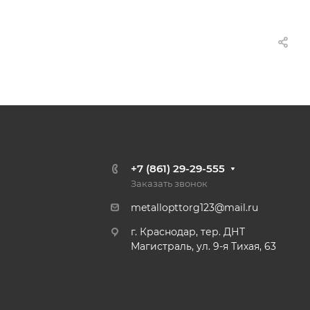
+7 (861) 29-29-555
Заказать звонок
metallopttorg123@mail.ru
г. Краснодар, тер. ДНТ
Магистраль, ул. 9-я Тихая, 63