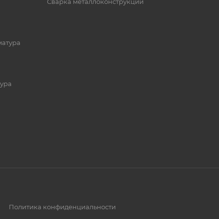
Сварка металлоконструкций
матура
ура
Политика конфиденциальности