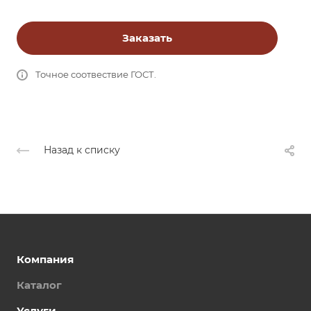
Заказать
Точное соотвествие ГОСТ.
Назад к списку
Компания
Каталог
Услуги