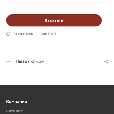
Заказать
Точное соотвествие ГОСТ.
Назад к списку
Компания
Каталог