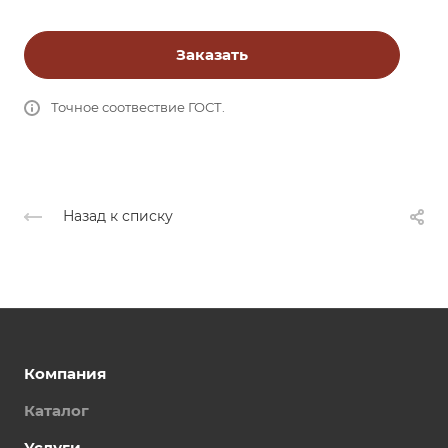
Заказать
Точное соотвествие ГОСТ.
Назад к списку
Компания
Каталог
Услуги