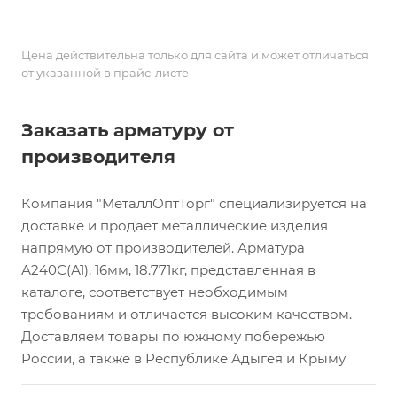
Цена действительна только для сайта и может отличаться
от указанной в прайс-листе
Заказать арматуру от
производителя
Компания "МеталлОптТорг" специализируется на
доставке и продает металлические изделия
напрямую от производителей. Арматура
А240С(А1), 16мм, 18.771кг, представленная в
каталоге, соответствует необходимым
требованиям и отличается высоким качеством.
Доставляем товары по южному побережью
России, а также в Республике Адыгея и Крыму