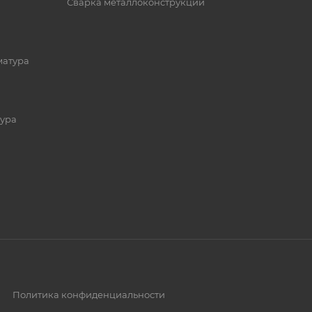
Сварка металлоконструкций
матура
ура
Политика конфиденциальности