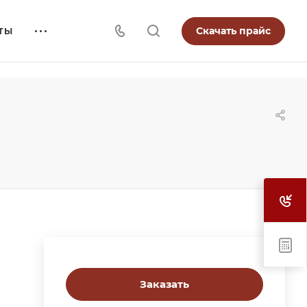
Скачать прайс
ТЫ
Заказать