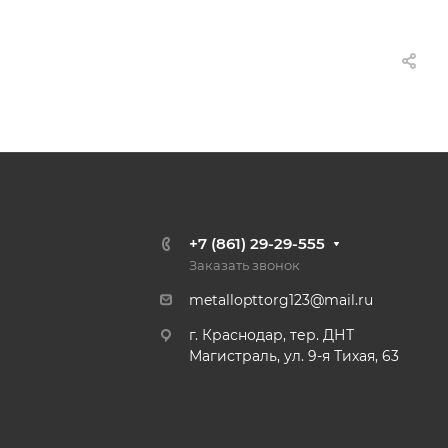
+7 (861) 29-29-555
Заказать звонок
metallopttorg123@mail.ru
г. Краснодар, тер. ДНТ
Магистраль, ул. 9-я Тихая, 63