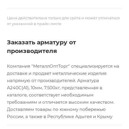
Цена действительна только для сайта и может отличаться
от указанной в прайс-листе
Заказать арматуру от
производителя
Компания "МеталлОптТорг" специализируется на
доставке и продает металлические изделия
напрямую от производителей. Арматура
А240С(А1), 10мм, 7.500кг, представленная в
каталоге, соответствует необходимым
требованиям и отличается высоким качеством.
Доставляем товары по южному побережью
России, а также в Республике Адыгея и Крыму