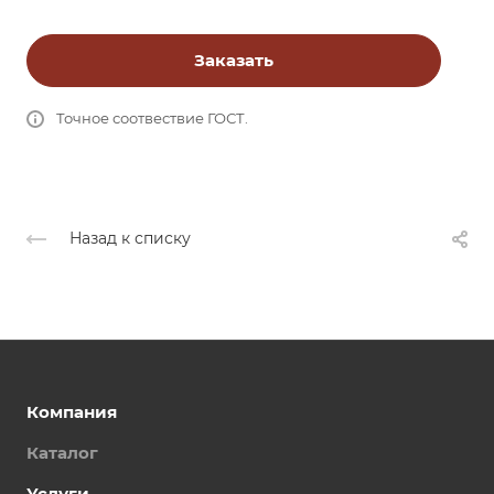
Заказать
Точное соотвествие ГОСТ.
Назад к списку
Компания
Каталог
Услуги