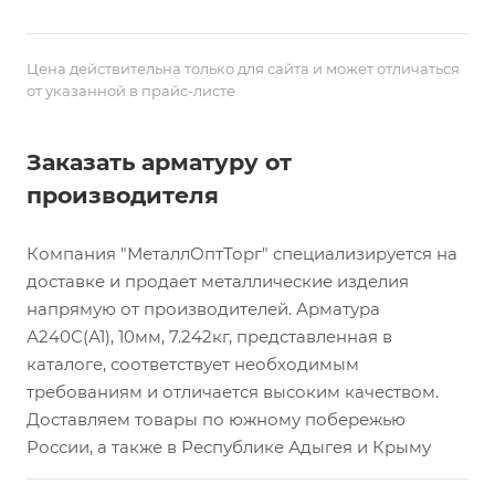
Цена действительна только для сайта и может отличаться
от указанной в прайс-листе
Заказать арматуру от
производителя
Компания "МеталлОптТорг" специализируется на
доставке и продает металлические изделия
напрямую от производителей. Арматура
А240С(А1), 10мм, 7.242кг, представленная в
каталоге, соответствует необходимым
требованиям и отличается высоким качеством.
Доставляем товары по южному побережью
России, а также в Республике Адыгея и Крыму