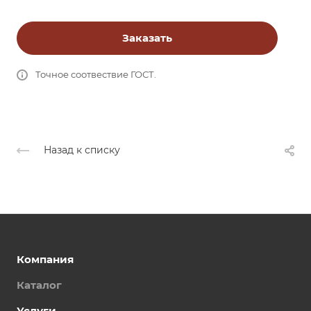
Заказать
Точное соотвествие ГОСТ.
Назад к списку
Компания
Каталог
Услуги