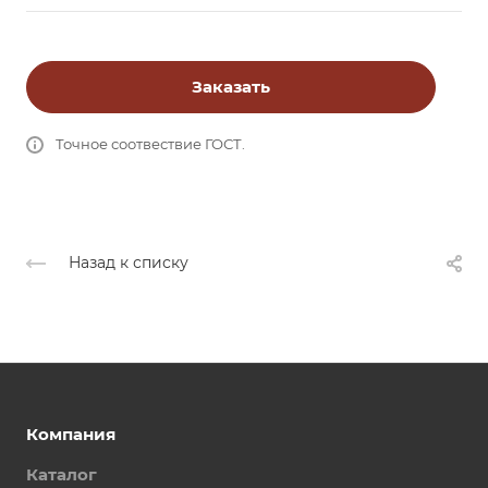
Заказать
Точное соотвествие ГОСТ.
Назад к списку
Компания
Каталог