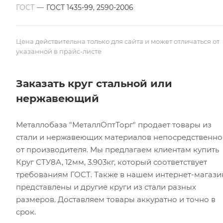
ГОСТ
—
ГОСТ 1435-99, 2590-2006
Цена действительна только для сайта и может отличаться от
указанной в прайс-листе
Заказать круг стальной или
нержавеющий
Металлобаза "МеталлОптТорг" продает товары из
стали и нержавеющих материалов непосредственно
от производителя. Мы предлагаем клиентам купить
Круг СТУ8А, 12мм, 3.903кг, который соответствует
требованиям ГОСТ. Также в нашем интернет-магази
представлены и другие круги из стали разных
размеров. Доставляем товары аккуратно и точно в
срок.