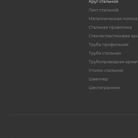
Круг стальной
Лист стальной
Металлическая полоса
Стальная проволока
Стеклопластиковая ар
Труба профильная
Труба стальная
Трубопроводная армат
Уголок стальной
Швеллер
Шестигранник