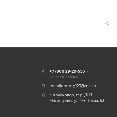
+7 (861) 29-29-555
Заказать звонок
metallopttorg123@mail.ru
г. Краснодар, тер. ДНТ
Магистраль, ул. 9-я Тихая, 63