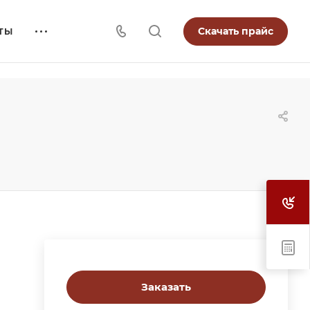
Скачать прайс
ТЫ
Заказать