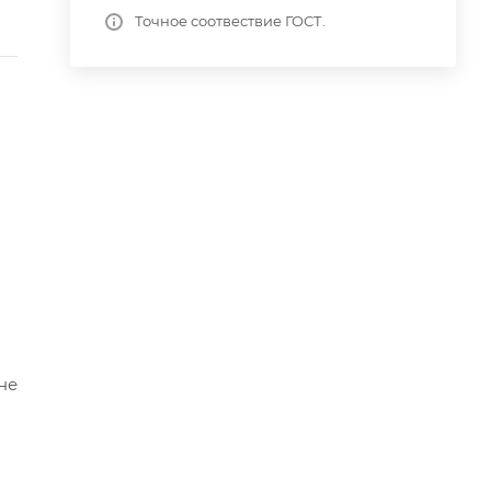
Точное соотвествие ГОСТ.
не