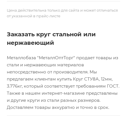
Цена действительна только для сайта и может отличаться
от указанной в прайс-листе
Заказать круг стальной или
нержавеющий
Металлобаза "МеталлОптТорг" продает товары из
стали и нержавеющих материалов
непосредственно от производителя. Мы
предлагаем клиентам купить Круг СТУ8А, 12мм,
3.776кг, который соответствует требованиям ГОСТ.
Также в нашем интернет-магазине представлены
и другие круги из стали разных размеров.
Доставляем товары аккуратно и точно в срок.