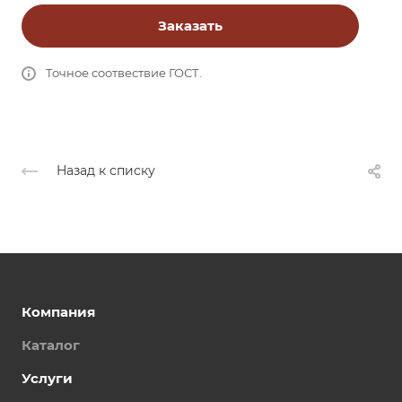
Заказать
Точное соотвествие ГОСТ.
Назад к списку
Компания
Каталог
Услуги