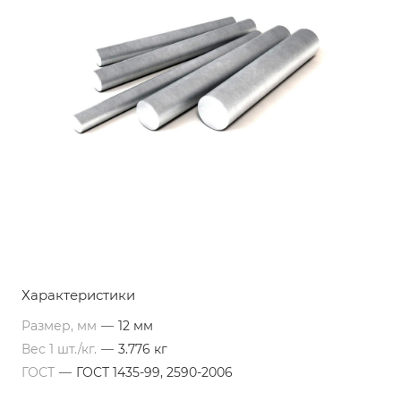
Характеристики
Размер, мм
—
12 мм
Вес 1 шт./кг.
—
3.776 кг
ГОСТ
—
ГОСТ 1435-99, 2590-2006