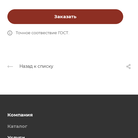
Заказать
Точное соотвествие ГОСТ.
Назад к списку
Компания
Каталог
Услуги