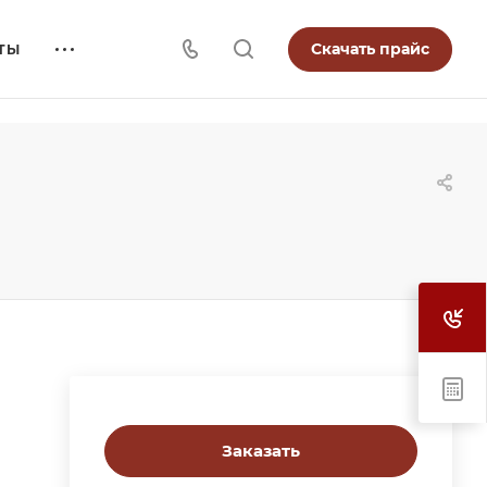
Скачать прайс
ТЫ
Заказать