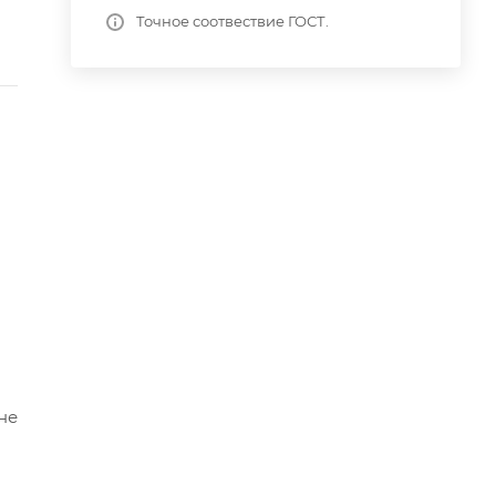
Точное соотвествие ГОСТ.
не