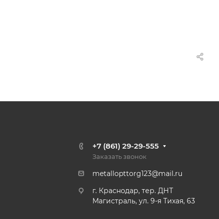
+7 (861) 29-29-555
Заказать звонок
metallopttorg123@mail.ru
г. Краснодар, тер. ДНТ
Магистраль, ул. 9-я Тихая, 63