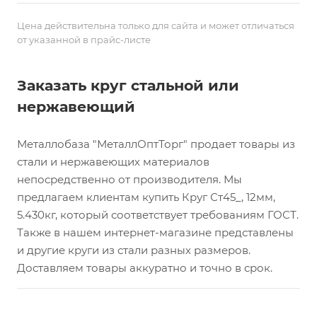
Цена действительна только для сайта и может отличаться
от указанной в прайс-листе
Заказать круг стальной или
нержавеющий
Металлобаза "МеталлОптТорг" продает товары из
стали и нержавеющих материалов
непосредственно от производителя. Мы
предлагаем клиентам купить Круг Ст45_, 12мм,
5.430кг, который соответствует требованиям ГОСТ.
Также в нашем интернет-магазине представлены
и другие круги из стали разных размеров.
Доставляем товары аккуратно и точно в срок.