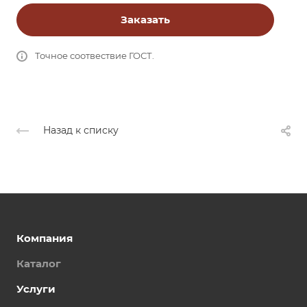
Заказать
Точное соотвествие ГОСТ.
Назад к списку
Компания
Каталог
Услуги