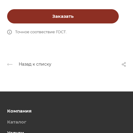
Заказать
Точное соотвествие ГОСТ.
Назад к списку
Компания
Каталог
Услуги