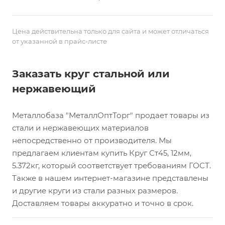
Цена действительна только для сайта и может отличаться
от указанной в прайс-листе
Заказать круг стальной или
нержавеющий
Металлобаза "МеталлОптТорг" продает товары из
стали и нержавеющих материалов
непосредственно от производителя. Мы
предлагаем клиентам купить Круг Ст45, 12мм,
5.372кг, который соответствует требованиям ГОСТ.
Также в нашем интернет-магазине представлены
и другие круги из стали разных размеров.
Доставляем товары аккуратно и точно в срок.