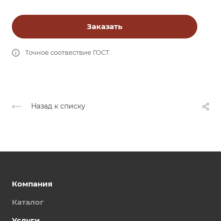
Заказать
Точное соотвествие ГОСТ.
Назад к списку
Компания
Каталог
Услуги