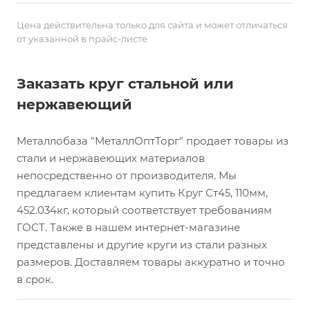
Цена действительна только для сайта и может отличаться
от указанной в прайс-листе
Заказать круг стальной или
нержавеющий
Металлобаза "МеталлОптТорг" продает товары из
стали и нержавеющих материалов
непосредственно от производителя. Мы
предлагаем клиентам купить Круг Ст45, 110мм,
452.034кг, который соответствует требованиям
ГОСТ. Также в нашем интернет-магазине
представлены и другие круги из стали разных
размеров. Доставляем товары аккуратно и точно
в срок.