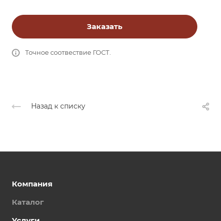
Заказать
Точное соотвествие ГОСТ.
Назад к списку
Компания
Каталог
Услуги