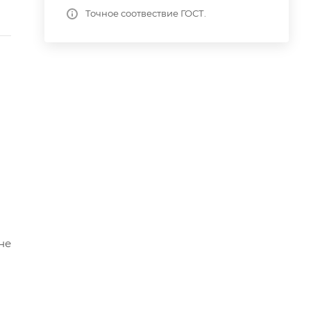
Точное соотвествие ГОСТ.
не