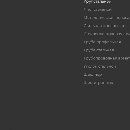
Круг стальной
Лист стальной
Металлическая полоса
Стальная проволока
Стеклопластиковая ар
Труба профильная
Труба стальная
Трубопроводная армат
Уголок стальной
Швеллер
Шестигранник