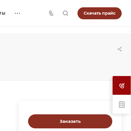
Скачать прайс
ТЫ
Заказать