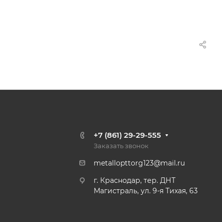
+7 (861) 29-29-555
Заказать звонок
metallopttorg123@mail.ru
г. Краснодар, тер. ДНТ
Магистраль, ул. 9-я Тихая, 63