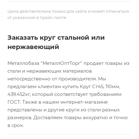
Цена действительна только для сайта и может отличаться
от указанной в прайс-листе
Заказать круг стальной или
нержавеющий
Металлобаза "МеталлОптТорг" продает товары из
стали и нержавеющих материалов
непосредственно от производителя. Мы
предлагаем клиентам купить Круг Ст45, 110мм,
439.452кг, который соответствует требованиям
ГОСТ. Также в нашем интернет-магазине
представлены и другие круги из стали разных
размеров. Доставляем товары аккуратно и точно
в срок.