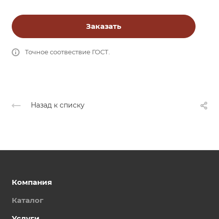
Заказать
Точное соотвествие ГОСТ.
Назад к списку
Компания
Каталог
Услуги