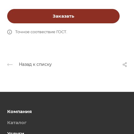
Заказать
Точное соотвествие ГОСТ.
Назад к списку
Компания
Каталог
Услуги