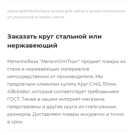
Цена действительна только для сайта и может отличаться
от указанной в прайс-листе
Заказать круг стальной или
нержавеющий
Металлобаза "МеталлОптТорг" продает товары из
стали и нержавеющих материалов
непосредственно от производителя. Мы
предлагаем клиентам купить Круг Ст45, 110мм,
438.648кг, который соответствует требованиям
ГОСТ. Также в нашем интернет-магазине
представлены и другие круги из стали разных
размеров. Доставляем товары аккуратно и точно
в срок.