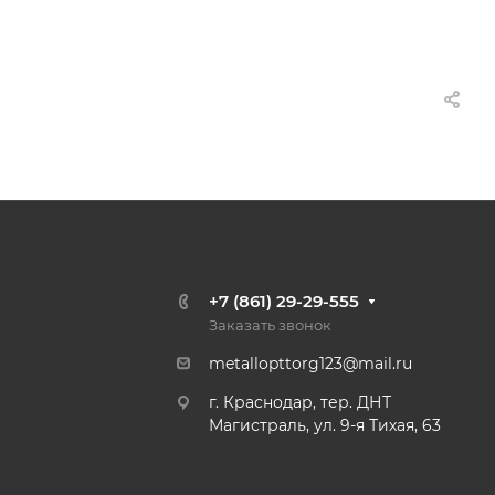
+7 (861) 29-29-555
Заказать звонок
metallopttorg123@mail.ru
г. Краснодар, тер. ДНТ
Магистраль, ул. 9-я Тихая, 63