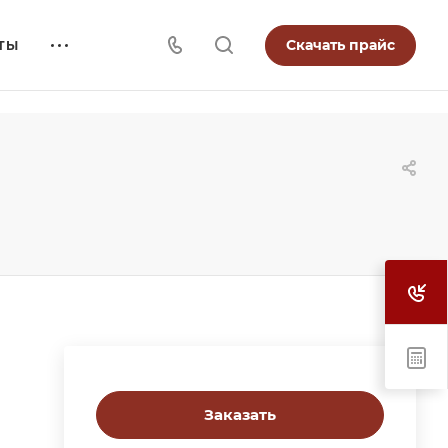
Скачать прайс
ТЫ
Заказать