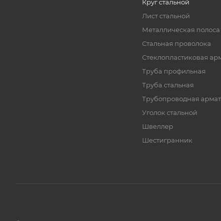
Круг стальной
Лист стальной
Металлическая полоса
Стальная проволока
Стеклопластиковая ар
Труба профильная
Труба стальная
Трубопроводная армат
Уголок стальной
Швеллер
Шестигранник