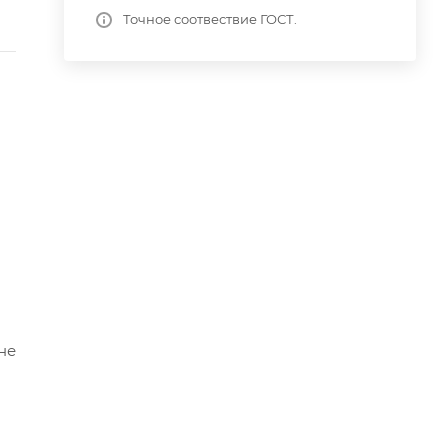
Точное соотвествие ГОСТ.
не