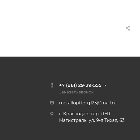
+7 (861) 29-29-555
Заказать звонок
metallopttorg123@mail.ru
г. Краснодар, тер. ДНТ
Магистраль, ул. 9-я Тихая, 63