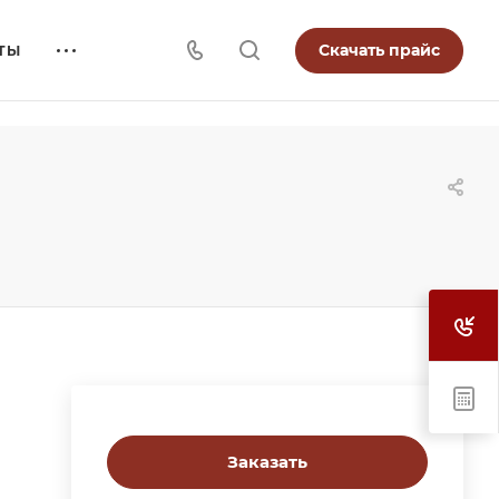
Скачать прайс
ТЫ
Заказать