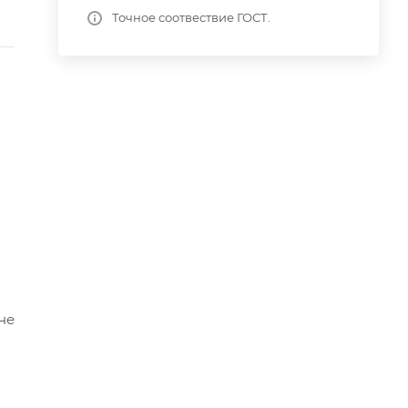
Точное соотвествие ГОСТ.
не