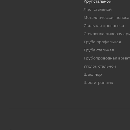
Круг стальной
Лист стальной
Металлическая полоса
Стальная проволока
Стеклопластиковая ар
Труба профильная
Труба стальная
Трубопроводная армат
Уголок стальной
Швеллер
Шестигранник